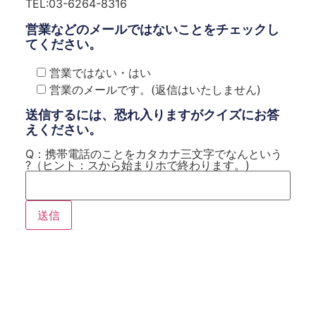
TEL:03-6264-8316
営業などのメールではないことをチェックし
てください。
営業ではない・はい
営業のメールです。(返信はいたしません)
送信するには、恐れ入りますがクイズにお答
えください。
Q：携帯電話のことをカタカナ三文字でなんという
?（ヒント：スから始まりホで終わります。)