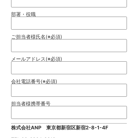
部署・役職
ご担当者様氏名(※必須)
メールアドレス(※必須)
会社電話番号(※必須)
担当者様携帯番号
株式会社ANP 東京都新宿区新宿2-8-1-4F